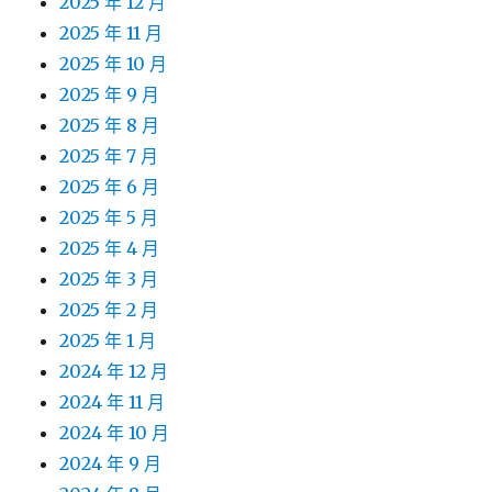
2025 年 12 月
2025 年 11 月
2025 年 10 月
2025 年 9 月
2025 年 8 月
2025 年 7 月
2025 年 6 月
2025 年 5 月
2025 年 4 月
2025 年 3 月
2025 年 2 月
2025 年 1 月
2024 年 12 月
2024 年 11 月
2024 年 10 月
2024 年 9 月