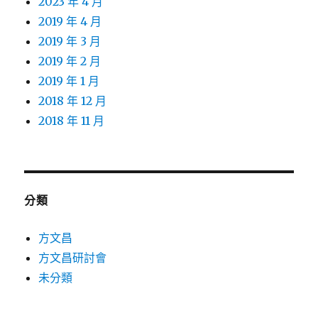
2023 年 4 月
2019 年 4 月
2019 年 3 月
2019 年 2 月
2019 年 1 月
2018 年 12 月
2018 年 11 月
分類
方文昌
方文昌研討會
未分類