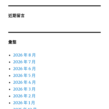
近期留言
彙整
2026 年 8 月
2026 年 7 月
2026 年 6 月
2026 年 5 月
2026 年 4 月
2026 年 3 月
2026 年 2 月
2026 年 1 月