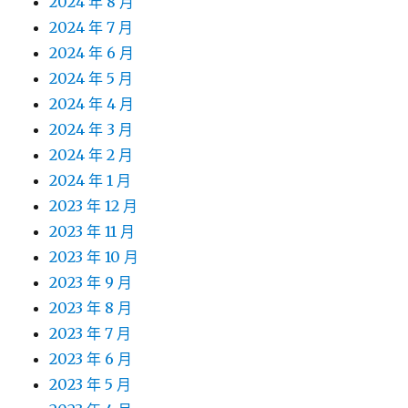
2024 年 8 月
2024 年 7 月
2024 年 6 月
2024 年 5 月
2024 年 4 月
2024 年 3 月
2024 年 2 月
2024 年 1 月
2023 年 12 月
2023 年 11 月
2023 年 10 月
2023 年 9 月
2023 年 8 月
2023 年 7 月
2023 年 6 月
2023 年 5 月